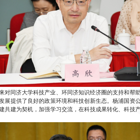
来对同济大学科技产业、环同济知识经济圈的支持和帮
发展提供了良好的政策环境和科技创新生态。杨浦国资
建共建为契机，加强学习交流，在科技成果转化、科技