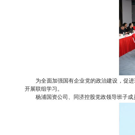
为全面加强国有企业党的政治建设，促进
开展联组学习。
杨浦国资公司、同济控股党政领导班子成