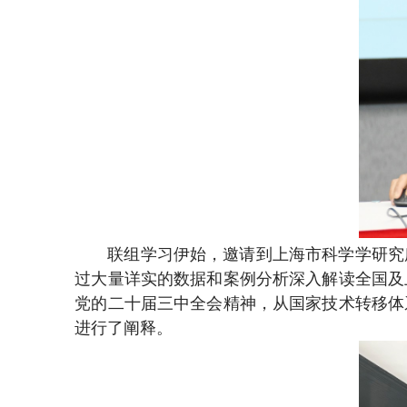
联组学习伊始，邀请到上海市科学学研究
过大量详实的数据和案例分析深入解读全国及
党的二十届三中全会精神，从国家技术转移体
进行了阐释。