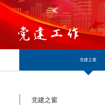
党建工作
党建之窗
党建之窗