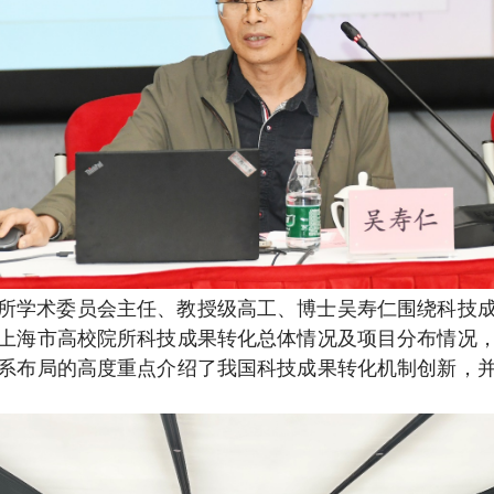
所学术委员会主任、教授级高工、博士吴寿仁围绕科技
上海市高校院所科技成果转化总体情况及项目分布情况
系布局的高度重点介绍了我国科技成果转化机制创新，