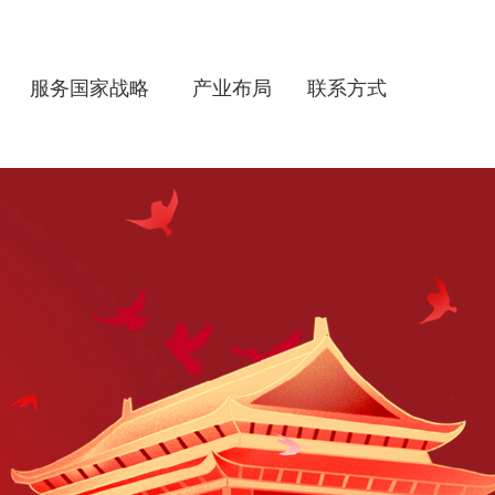
服务国家战略
产业布局
联系方式