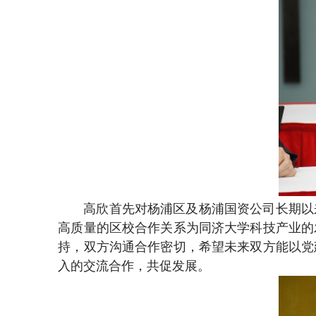
高欣首先对杨浦区及杨浦国资公司长期以
高质量的区校合作关系为同济大学科技产业的
持，双方沟通合作密切，希望未来双方能以党
入的交流合作，共促发展。