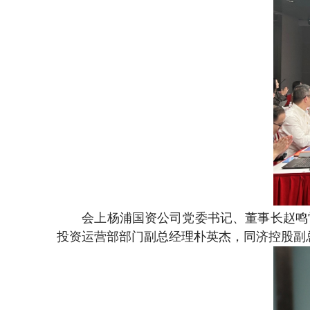
会上杨浦国资公司党委书记、董事长赵鸣
投资运营部部门副总经理朴英杰，同济控股副