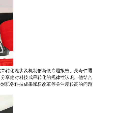
成果转化现状及机制创新做专题报告。吴寿仁通
，分享他对科技成果转化的规律性认识。他结合
并对职务科技成果赋权改革等关注度较高的问题