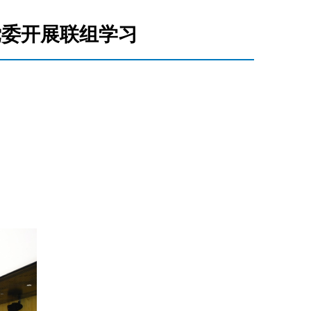
党委开展联组学习