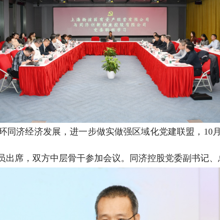
环同济经济发展，进一步做实做强区域化党建联盟，
10
员出席，双方中层骨干参加会议。同济控股党委副书记、