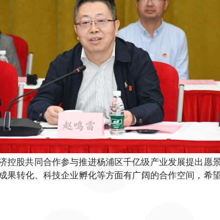
济控股共同合作参与推进杨浦区千亿级产业发展提出愿
成果转化、科技企业孵化等方面有广阔的合作空间，希