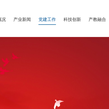
概况
产业新闻
党建工作
科技创新
产教融合