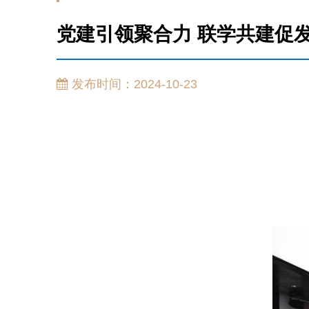
党建引领聚合力 联学共建促发
发布时间：2024-10-23