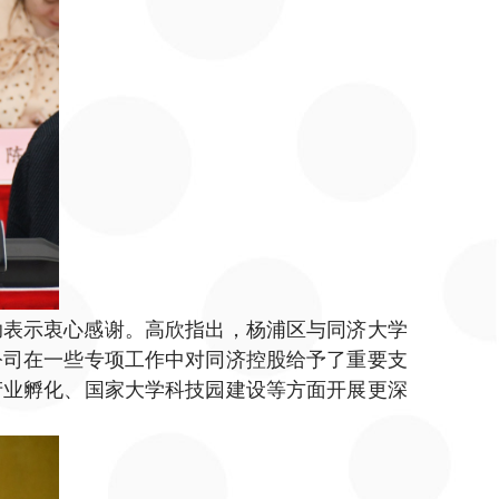
助表示衷心感谢。高欣指出，杨浦区与同济大学
公司在一些专项工作中对同济控股给予了重要支
产业孵化、国家大学科技园建设等方面开展更深