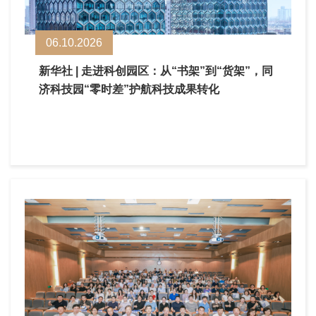
06.10.2026
新华社 | 走进科创园区：从“书架”到“货架”，同
济科技园“零时差”护航科技成果转化