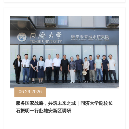
06.29.2026
服务国家战略，共筑未来之城｜同济大学副校长
石振明一行赴雄安新区调研