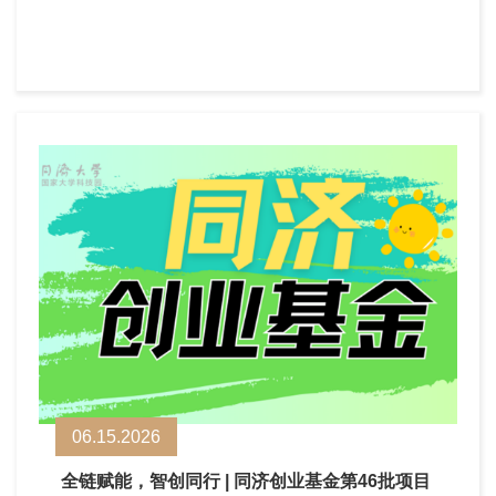
06.15.2026
全链赋能，智创同行 | 同济创业基金第46批项目