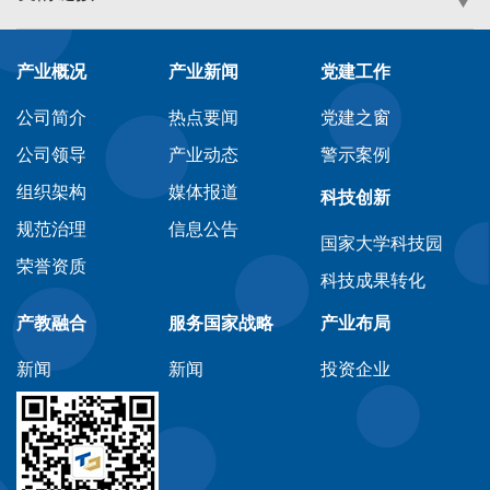
产业概况
产业新闻
党建工作
公司简介
热点要闻
党建之窗
公司领导
产业动态
警示案例
组织架构
媒体报道
科技创新
规范治理
信息公告
国家大学科技园
荣誉资质
科技成果转化
产教融合
服务国家战略
产业布局
新闻
新闻
投资企业