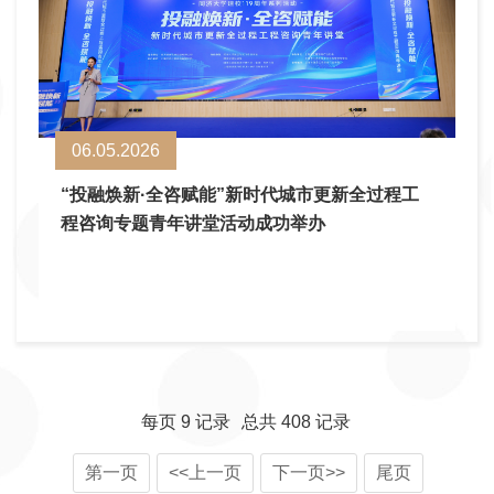
06.05.2026
“投融焕新·全咨赋能”新时代城市更新全过程工
程咨询专题青年讲堂活动成功举办
每页
9
记录
总共
408
记录
第一页
<<上一页
下一页>>
尾页