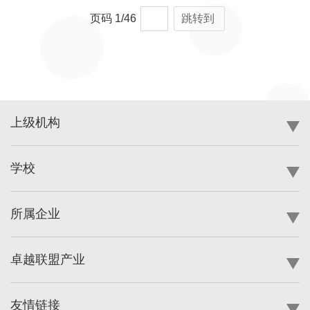
页码
1
/
46
跳转到
上级机构
学校
所属企业
卓越联盟产业
友情链接