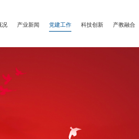
概况
产业新闻
党建工作
科技创新
产教融合