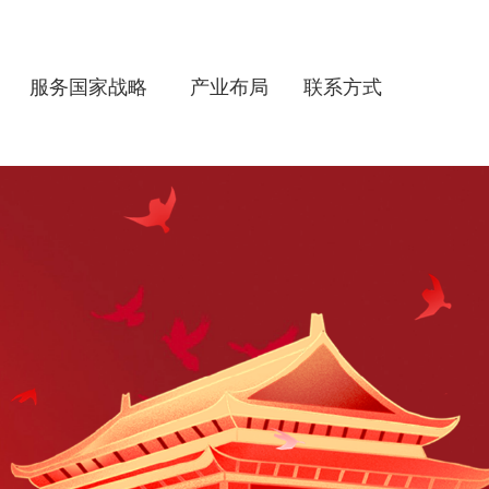
服务国家战略
产业布局
联系方式