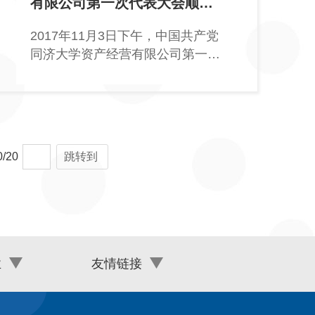
有限公司第一次代表大会顺利
召开
2017年11月3日下午，中国共产党
同济大学资产经营有限公司第一次
代表大会在同济建筑设计院一楼报
告
0
/
20
跳转到
业
友情链接