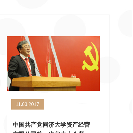
11.03.2017
中国共产党同济大学资产经营