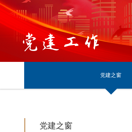
党建工作
党建之窗
党建之窗