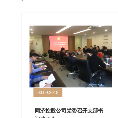
03.09.2018
同济控股公司党委召开支部书