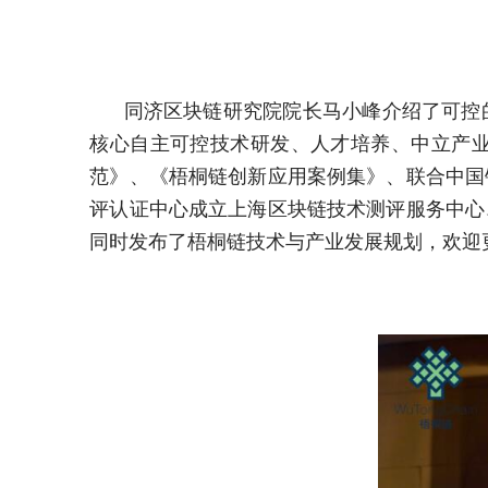
同济区块链研究院院长马小峰介绍了可控的
核心自主可控技术研发、人才培养、中立产
范》、《梧桐链创新应用案例集》、联合中国
评认证中心成立上海区块链技术测评服务中心
同时发布了梧桐链技术与产业发展规划，欢迎