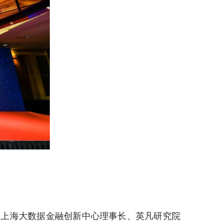
上海大数据金融创新中心理事长、英凡研究院