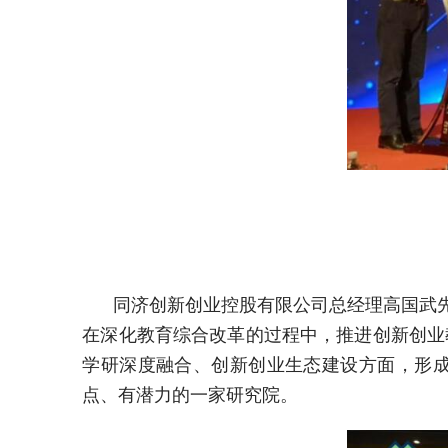
同济创新创业控股有限公司总经理高国武先生
在深化教育综合改革的过程中，推进创新创业
学研深度融合、创新创业生态建设方面，形
点、有潜力的一家研究院。