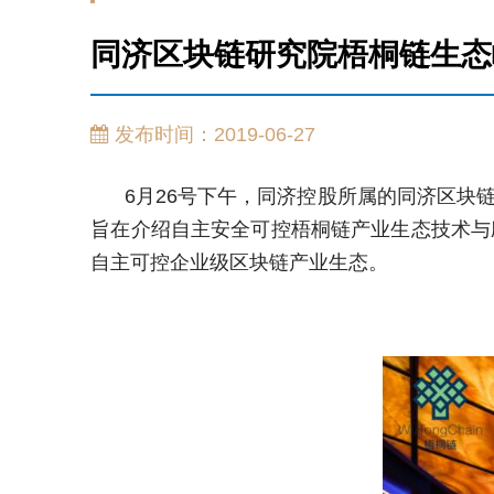
同济区块链研究院梧桐链生态
发布时间：2019-06-27
6月26号下午，同济控股所属的同济区块链研
旨在介绍自主安全可控梧桐链产业生态技术与
自主可控企业级区块链产业生态。