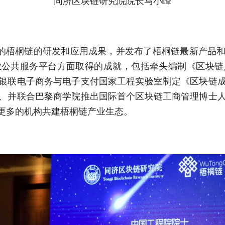
同济区块链研究院院长马小峰
梧桐链的研发和应用成果，并发布了梧桐链最新产品和
业公共服务平台方面取得的成就，包括牵头编制《区块链
银联电子商务与电子支付国家工程实验室制定《区块链
、并联合巴黎商学院推出国际首个区块链工商管理博士
更多的机构共建梧桐链产业生态。