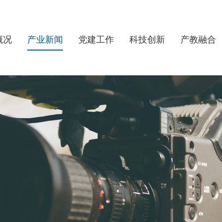
概况
产业新闻
党建工作
科技创新
产教融合