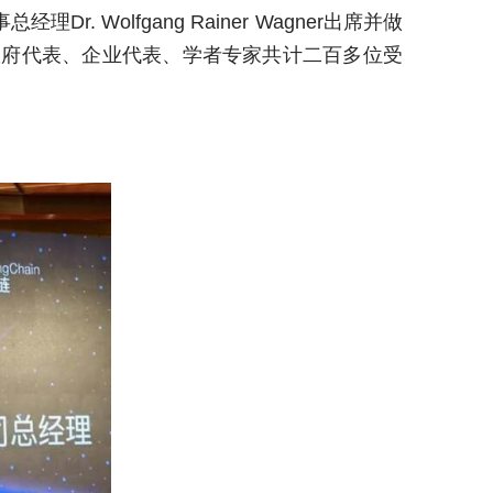
理Dr. Wolfgang Rainer Wagner出席并做
政府代表、企业代表、学者专家共计二百多位受