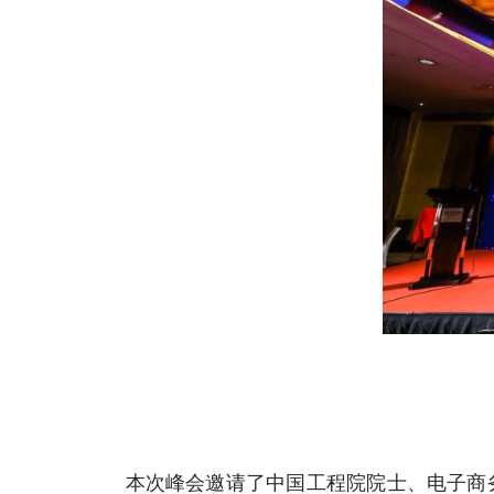
本次峰会邀请了中国工程院院士、电子商务