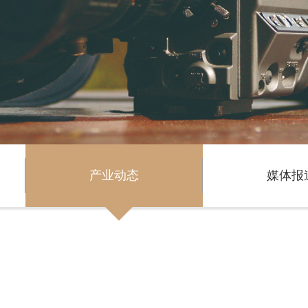
产业动态
媒体报