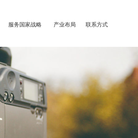
服务国家战略
产业布局
联系方式