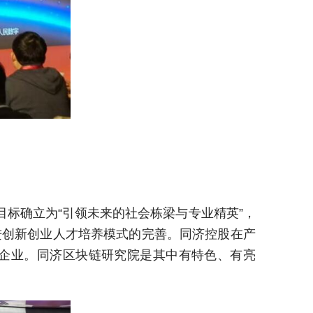
标确立为“引领未来的社会栋梁与专业精英”，
进创新创业人才培养模式的完善。同济控股在产
企业。同济区块链研究院是其中有特色、有亮