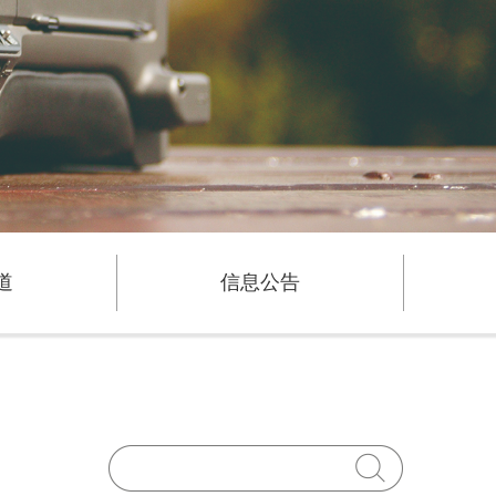
道
信息公告