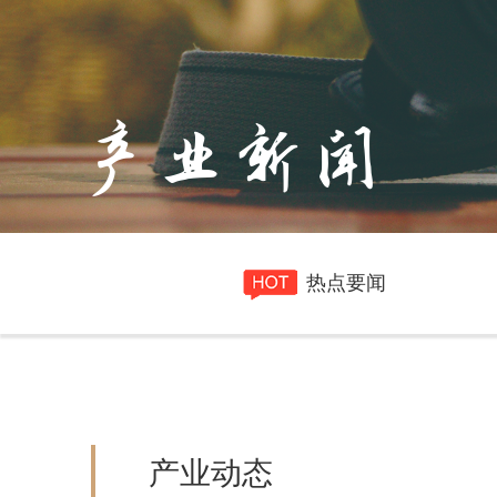
产业新闻
热点要闻
产业动态