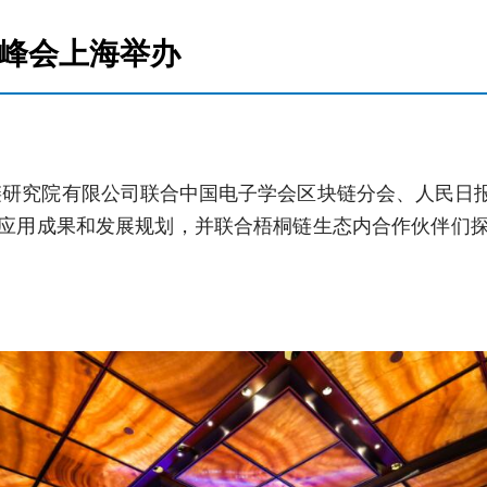
峰会上海举办
究院有限公司联合中国电子学会区块链分会、人民日报人
应用成果和发展规划，并联合梧桐链生态内合作伙伴们