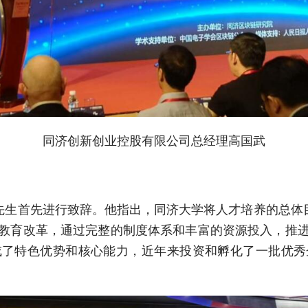
同济创新创业控股有限公司总经理高国武
首先进行致辞。他指出，同济大学将人才培养的总体目
教育改革，通过完整的制度体系和丰富的资源投入，推
成了特色优势和核心能力，近年来投资和孵化了一批优秀