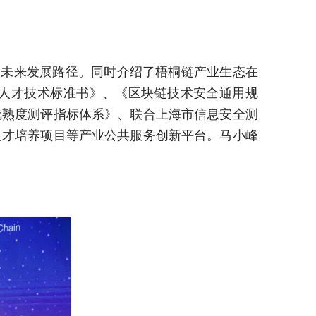
未来发展路径。同时介绍了梧桐链产业生态在
人才技术标准书》、《区块链技术安全通用规
成熟度测评指标体系》、联合上海市信息安全测
人才培养项目等产业公共服务创新平台。马小峰