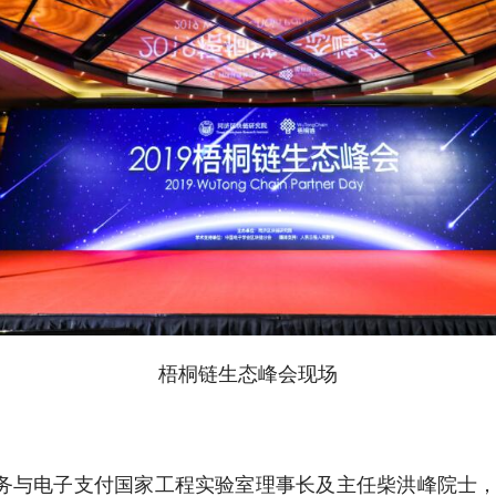
梧桐链生态峰会现场
与电子支付国家工程实验室理事长及主任柴洪峰院士，