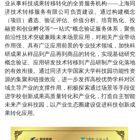
业从事科技成果转移转化的全资服务机构——上海同
济技术转移服务有限公司负责建设。通过构建概念
（项目）遴选、验证评估、价值分析、培育熟化、投
融资和创业孵化等“一站式”概念验证服务体系，聚焦
前沿性技术突破兼顾未来场景应用，对相关产业带动
作用强、具有广泛应用前景的专业技术领域，加快科
研成果从样品到产品再到商品的转化，实现基础研究
概念验证、应用研发技术转移到产品研制产业化落地
的有效衔接。通过同济大学国家大学科技园功能性资
源的集聚和链接效应，进一步发挥高校优势学科对区
域主导产业的支撑作用，积极探索通过场景等手段促
进学校创新成果高质量转化和产业化，打造自主智能
未来产业科技园，以产业生态圈建设促进科技创新成
果转化应用。