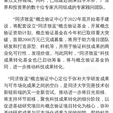
重点支持领域。同时，已组建起由来自学术界、产业
界和投资界的数十位专家共同组成的专家顾问团队。
“同济致蓝”概念验证中心于
2022
年底开始着手建
设，将配套设立“同济致蓝”概念验证基金，开展概念
验证资助计划。概念验证基金在今年初已取得重大突
破，首期
2000
万元已完成募集，将用于助力项目团队
研发和打造原型、样机等，并用于验证科技成果的商
业化可行性，发现价值。与此同时，“同济致蓝”科技
成果转化基金也已启动筹备，将与概念验证基金协
同，进一步推动科技成果转化。
“同济致蓝”概念验证中心定位于弥补大学研发成果
与可市场化成果之间的空白，是同济大学完善技术创
新链前端的又一全新尝试。推动进一步将目光前移、
将支持环节前移，聚焦科技成果转化的细分阶段，以
促进基础研究项目向概念验证项目转化为核心，弥补
基础研究成果与可市场化成果之间的间隙，帮助科学