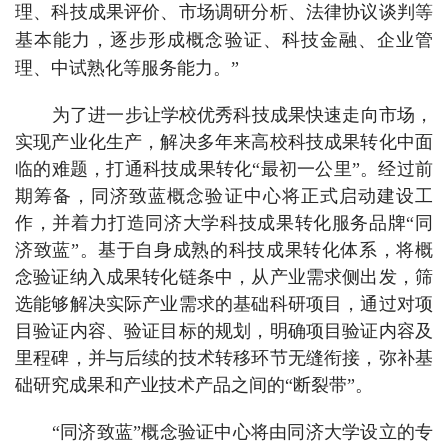
理、科技成果评价、市场调研分析、法律协议谈判等
基本能力，逐步形成概念验证、科技金融、企业管
理、中试熟化等服务能力。”
为了进一步让学校优秀科技成果快速走向市场，
实现产业化生产，解决多年来高校科技成果转化中面
临的难题，打通科技成果转化“最初一公里”。经过前
期筹备，同济致蓝概念验证中心将正式启动建设工
作，并着力打造同济大学科技成果转化服务品牌“同
济致蓝”。基于自身成熟的科技成果转化体系，将概
念验证纳入成果转化链条中，从产业需求侧出发，筛
选能够解决实际产业需求的基础科研项目，通过对项
目验证内容、验证目标的规划，明确项目验证内容及
里程碑，并与后续的技术转移环节无缝衔接，弥补基
础研究成果和产业技术产品之间的“断裂带”。
“同济致蓝”概念验证中心将由同济大学设立的专