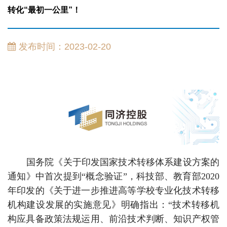
转化“最初一公里”！
发布时间：2023-02-20
国务院《关于印发国家技术转移体系建设方案的
通知》中首次提到“概念验证”，科技部、教育部
2020
年印发的《关于进一步推进高等学校专业化技术转移
机构建设发展的实施意见》明确指出：“技术转移机
构应具备政策法规运用、前沿技术判断、知识产权管