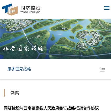
服务国家战略
服务国家战略
新闻
同济控股与云南镇康县人民政府签订战略框架合作协议