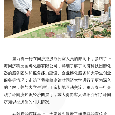
董万春一行在同济控股办公室人员的陪同下，参访了上
海同济科技园孵化器有限公司，详细了解了同济科技园孵化
器的服务团队和服务能力建设、企业孵化服务和大学生创业
服务等情况；走访了我校校史馆对同济大学进行了更为深入
的了解，并与大学生进行了亲切地互动交流。董万春一行参
观了环同济知识经济圈展厅，戴大勇向客人详细介绍了环同
济知识经济圈的相关情况。
在随后的座谈会上，大家首先观看了镇康县的宣传片，