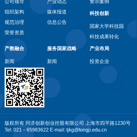
公司领导
产业动态
警示案例
组织架构
媒体报道
科技创新
规范治理
信息公告
国家大学科技园
荣誉资质
科技成果转化
产教融合
服务国家战略
产业布局
新闻
新闻
投资企业
版权所有 同济创新创业控股有限公司 上海市四平路1230号
Tel: 021－65983622 E-mail: tjkg@tongji.edu.cn