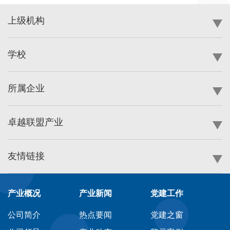
上级机构
学校
所属企业
卓越联盟产业
友情链接
产业概况
产业新闻
党建工作
公司简介
热点要闻
党建之窗