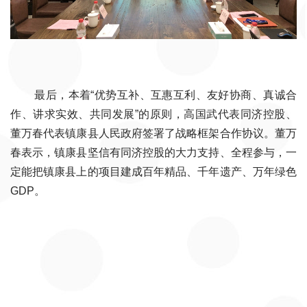
最后，本着“优势互补、互惠互利、友好协商、真诚合
作、讲求实效、共同发展”的原则，高国武代表同济控股、
董万春代表镇康县人民政府签署了战略框架合作协议。董万
春表示，镇康县坚信有同济控股的大力支持、全程参与，一
定能把镇康县上的项目建成百年精品、千年遗产、万年绿色
GDP。