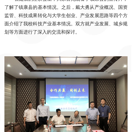
了解了镇康县的基本情况。之后，戴大勇从产业概况、国资
监管、科技成果转化与大学生创业、产业发展思路等四个方
面介绍了我校科技产业基本情况。双方就产业发展、城乡规
划等方面进行了深入的交流和探讨。