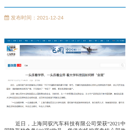
发布时间：2021-12-24
近日，上海同驭汽车科技有限公司荣获“
2021
中