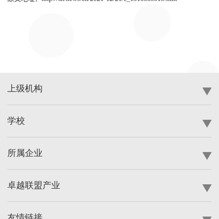
上级机构
学校
所属企业
卓越联盟产业
友情链接