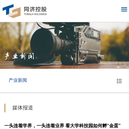
产业新闻
产业新闻
媒体报道
一头连着学界，一头连着业界 看大学科技园如何孵“金蛋”