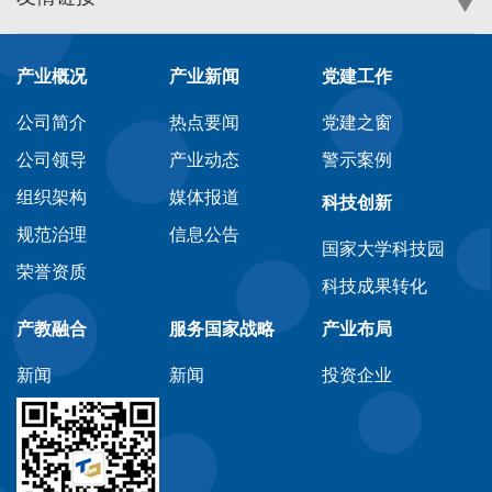
产业概况
产业新闻
党建工作
公司简介
热点要闻
党建之窗
公司领导
产业动态
警示案例
组织架构
媒体报道
科技创新
规范治理
信息公告
国家大学科技园
荣誉资质
科技成果转化
产教融合
服务国家战略
产业布局
新闻
新闻
投资企业