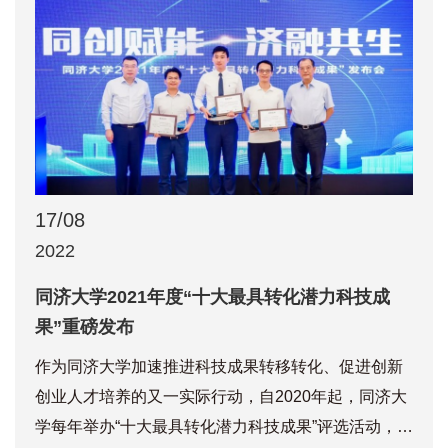
17/08
2022
同济大学2021年度“十大最具转化潜力科技成
果”重磅发布
作为同济大学加速推进科技成果转移转化、促进创新
创业人才培养的又一实际行动，自2020年起，同济大
学每年举办“十大最具转化潜力科技成果”评选活动，旨