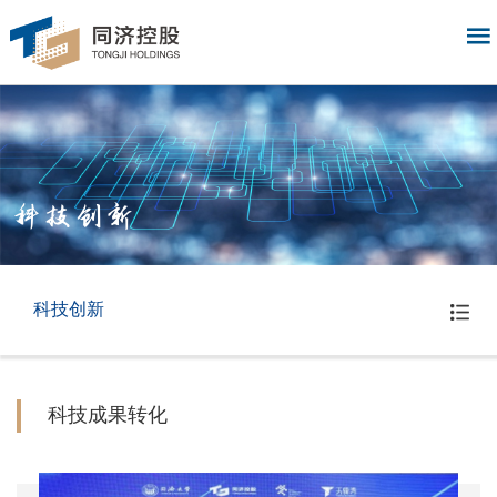
科技创新
科技创新
科技成果转化